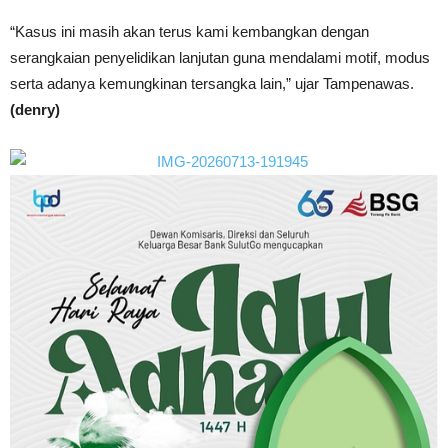
“Kasus ini masih akan terus kami kembangkan dengan
serangkaian penyelidikan lanjutan guna mendalami motif, modus
serta adanya kemungkinan tersangka lain,” ujar Tampenawas.
(denry)