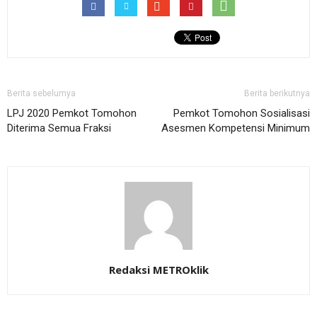
Berita sebelumya
Berita berikutnya
LPJ 2020 Pemkot Tomohon
Pemkot Tomohon Sosialisasi
Diterima Semua Fraksi
Asesmen Kompetensi Minimum
Redaksi METROklik