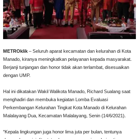
METROklik
– Seluruh aparat kecamatan dan kelurahan di Kota
Manado, kiranya meningkatkan pelayanan kepada masyarakat.
Berjanji tunjangan dan honor tidak akan terlambat, disesuaikan
dengan UMP.
Hal ini dikatakan Wakil Walikota Manado, Richard Sualang saat
menghadiri dan membuka kegiatan Lomba Evaluasi
Perkembangan Kelurahan Tingkat Kota Manado di Kelurahan
Malalayang Dua, Kecamatan Malalayang, Senin (14/6/2021).
“Kepala lingkungan juga honor lima juta per bulan, tentunya