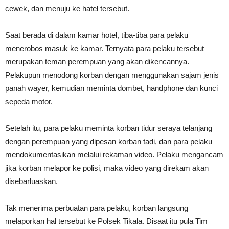
cewek, dan menuju ke hatel tersebut.
Saat berada di dalam kamar hotel, tiba-tiba para pelaku
menerobos masuk ke kamar. Ternyata para pelaku tersebut
merupakan teman perempuan yang akan dikencannya.
Pelakupun menodong korban dengan menggunakan sajam jenis
panah wayer, kemudian meminta dombet, handphone dan kunci
sepeda motor.
Setelah itu, para pelaku meminta korban tidur seraya telanjang
dengan perempuan yang dipesan korban tadi, dan para pelaku
mendokumentasikan melalui rekaman video. Pelaku mengancam
jika korban melapor ke polisi, maka video yang direkam akan
disebarluaskan.
Tak menerima perbuatan para pelaku, korban langsung
melaporkan hal tersebut ke Polsek Tikala. Disaat itu pula Tim