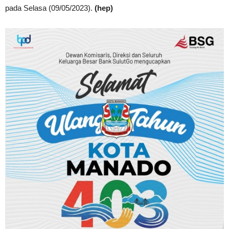
pada Selasa (09/05/2023).
(hep)