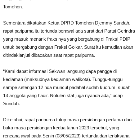
Tomohon.
Sementara dikatakan Ketua DPRD Tomohon Djemmy Sundah,
rapat paripurna itu tertunda berawal ada surat dari Partai Gerindra
yang masuk menarik fraksinya yang bergabung di Fraksi PDIP
untuk bergabung dengan Fraksi Golkar. Surat itu kemudian akan
ditindaklanjuti dibacakan saat rapat paripurna.
“Kami dapat informasi Sekwan langsung dapa pangge di
kediaman (maksudnya kediaman walikota). Tunggu-tunggu
sampe setengah 12 nda muncul padahal sudah kuorum, sudah
13 anggota yang hadir. Notulen staf juga nyanda ada,” ucap
Sundah.
Diketahui, rapat paripurna tutup masa persidangan pertama dan
buka masa persidangan kedua tahun 2023 tersebut, yang
rencana awal pada Senin (08/05/2023) tertunda dan terlaksana