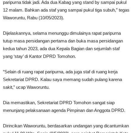
paripurna tidak jadi. Ada dua Kabag yang stand by sampai pukul
12 malam. Bahkan ada staf yang sampai pukul tiga subuh,” tegas
Waworuntu, Rabu (10/05/2023).
Dijelaskannya, selama menunggu dimulainya rapat paripurna
tutup masa persidangan pertama dan buka masa persidangan
kedua tahun 2023, ada dua Kepala Bagian dan sejumlah staf
yang ‘stay’ di Kantor DPRD Tomohon.
“Selain di ruang rapat paripurna, ada juga staf di ruang kerja
Sekretariat DPRD. Kalau saya memang sudah pulang karena
sakit,” ucap Waworuntu.
Dia memastikan, Sekretariat DPRD Tomohon sangat siap
menunjang pelaksanaan agenda Pimpinan dan Anggota DPRD.
Dirincikan Waworuntu, berdasarkan undangan yang dicantumkan