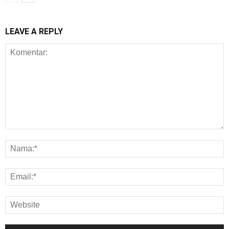
LEAVE A REPLY