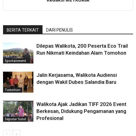
BERITA TERKAIT
DARI PENULIS
Dilepas Walikota, 200 Peserta Eco Trail
Run Nikmati Keindahan Alam Tomohon
Sportainment
Jalin Kerjasama, Walikota Audiensi
dengan Wakil Dubes Salandia Baru
Tomohon
Walikota Ajak Jadikan TIFF 2026 Event
Berkesan, Didukung Pengamanan yang
Profesional
Seputar Sulut