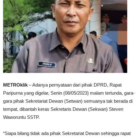
METROklik
– Adanya pernyataan dari pihak DPRD, Rapat
Paripurna yang digelar, Senin (08/05/2023) malam tertunda, gara-
gara pihak Sekretariat Dewan (Setwan) semuanya tak berada di
tempat, dibantah keras Sekretaris Dewan (Sekwan) Steven
Waworuntu SSTP.
“Siapa bilang tidak ada pihak Sekretariat Dewan sehingga rapat