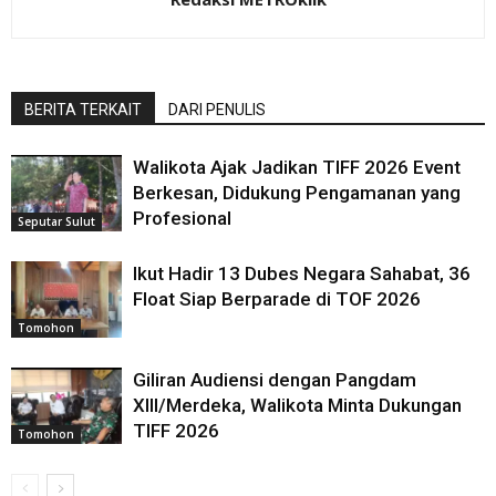
BERITA TERKAIT
DARI PENULIS
Walikota Ajak Jadikan TIFF 2026 Event
Berkesan, Didukung Pengamanan yang
Profesional
Seputar Sulut
Ikut Hadir 13 Dubes Negara Sahabat, 36
Float Siap Berparade di TOF 2026
Tomohon
Giliran Audiensi dengan Pangdam
XIII/Merdeka, Walikota Minta Dukungan
TIFF 2026
Tomohon