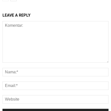
LEAVE A REPLY