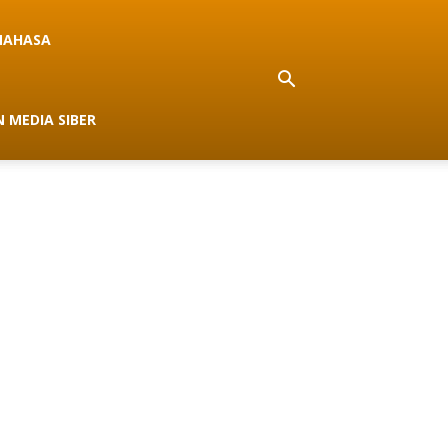
NAHASA
 MEDIA SIBER