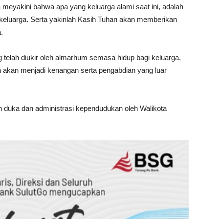
 meyakini bahwa apa yang keluarga alami saat ini, adalah
 keluarga. Serta yakinlah Kasih Tuhan akan memberikan
.
 telah diukir oleh almarhum semasa hidup bagi keluarga,
 akan menjadi kenangan serta pengabdian yang luar
n duka dan administrasi kependudukan oleh Walikota