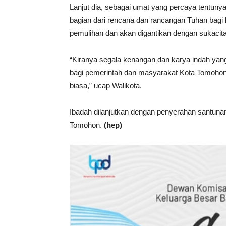
Lanjut dia, sebagai umat yang percaya tentunya
bagian dari rencana dan rancangan Tuhan bagi
pemulihan dan akan digantikan dengan sukacita
“Kiranya segala kenangan dan karya indah yang
bagi pemerintah dan masyarakat Kota Tomohon
biasa,” ucap Walikota.
Ibadah dilanjutkan dengan penyerahan santuna
Tomohon.
(hep)