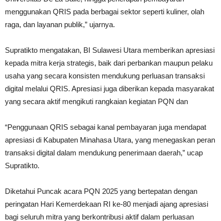
menggunakan QRIS pada berbagai sektor seperti kuliner, olah
raga, dan layanan publik,” ujarnya.
Supratikto mengatakan, BI Sulawesi Utara memberikan apresiasi
kepada mitra kerja strategis, baik dari perbankan maupun pelaku
usaha yang secara konsisten mendukung perluasan transaksi
digital melalui QRIS. Apresiasi juga diberikan kepada masyarakat
yang secara aktif mengikuti rangkaian kegiatan PQN dan
“Penggunaan QRIS sebagai kanal pembayaran juga mendapat
apresiasi di Kabupaten Minahasa Utara, yang menegaskan peran
transaksi digital dalam mendukung penerimaan daerah,” ucap
Supratikto.
Diketahui Puncak acara PQN 2025 yang bertepatan dengan
peringatan Hari Kemerdekaan RI ke-80 menjadi ajang apresiasi
bagi seluruh mitra yang berkontribusi aktif dalam perluasan