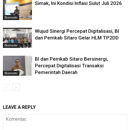
Simak, Ini Kondisi Inflasi Sulut Juli 2026
Ekonomi
Wujud Sinergi Percepat Digitalisasi, BI
dan Pemkab Sitaro Gelar HLM TP2DD
Ekonomi
BI dan Pemkab Sitaro Bersinergi,
Percepat Digitalisasi Transaksi
Pemerintah Daerah
Ekonomi
LEAVE A REPLY