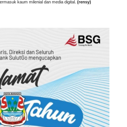
ermasuk kaum milenial dan media digital.
(rensy)