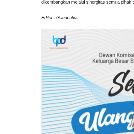
dikembangkan melalui sinergitas semua pihak t
Editor : Gaudentius