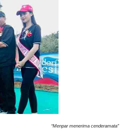
“Menpar menerima cenderamata”