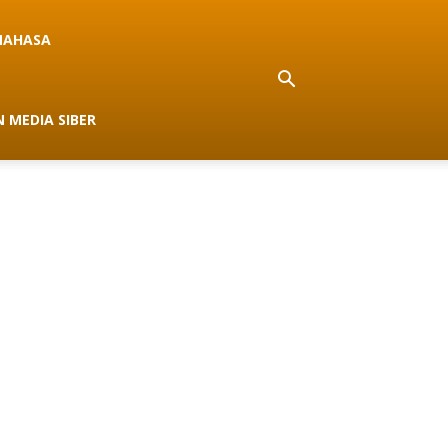
NAHASA
 MEDIA SIBER