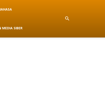
NAHASA
 MEDIA SIBER