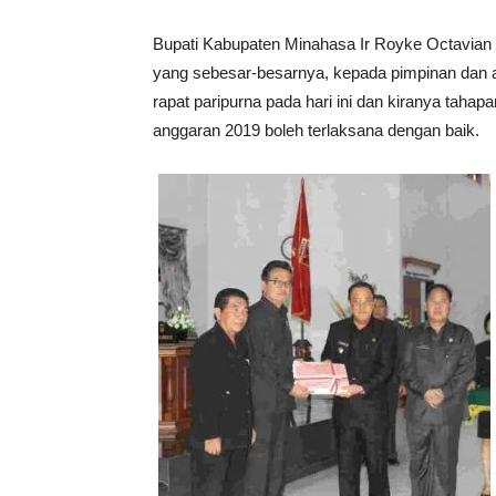
Bupati Kabupaten Minahasa Ir Royke Octavia
yang sebesar-besarnya, kepada pimpinan dan 
rapat paripurna pada hari ini dan kiranya ta
anggaran 2019 boleh terlaksana dengan baik.