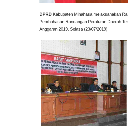
DPRD
Kabupaten Minahasa melaksanakan Rap
Pembahasan Rancangan Peraturan Daerah Te
Anggaran 2019, Selasa (23/07/2019).