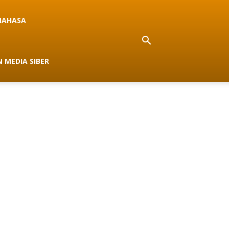
NAHASA
 MEDIA SIBER