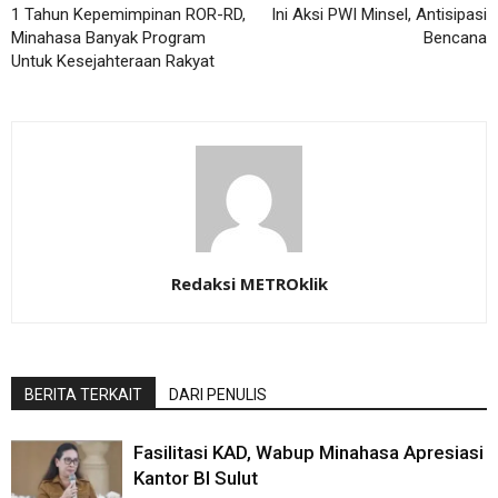
1 Tahun Kepemimpinan ROR-RD,
Ini Aksi PWI Minsel, Antisipasi
Minahasa Banyak Program
Bencana
Untuk Kesejahteraan Rakyat
Redaksi METROklik
BERITA TERKAIT
DARI PENULIS
Fasilitasi KAD, Wabup Minahasa Apresiasi
Kantor BI Sulut