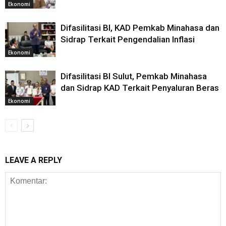
Ekonomi
Difasilitasi BI, KAD Pemkab Minahasa dan
Sidrap Terkait Pengendalian Inflasi
Ekonomi
Difasilitasi BI Sulut, Pemkab Minahasa
dan Sidrap KAD Terkait Penyaluran Beras
Ekonomi
LEAVE A REPLY