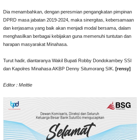
Dia menambahkan, dengan peresmian pengangkatan pimpinan
DPRD masa jabatan 2019-2024, maka sinergitas, kebersamaan
dan kerjasama yang baik akan menjadi modal bersama, dalam
menghasilkan berbagai kebijakan guna memenuhi tuntutan dan
harapan masyarakat Minahasa.
Turut hadir, diantaranya Wakil Bupati Robby Dondokambey SSI
dan Kapolres Minahasa AKBP Denny Situmorang SIK.
[rensy]
Editor : Meittie