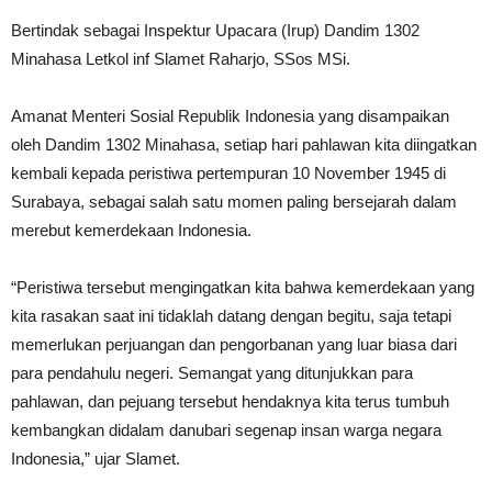
Bertindak sebagai Inspektur Upacara (Irup) Dandim 1302
Minahasa Letkol inf Slamet Raharjo, SSos MSi.
Amanat Menteri Sosial Republik Indonesia yang disampaikan
oleh Dandim 1302 Minahasa, setiap hari pahlawan kita diingatkan
kembali kepada peristiwa pertempuran 10 November 1945 di
Surabaya, sebagai salah satu momen paling bersejarah dalam
merebut kemerdekaan Indonesia.
“Peristiwa tersebut mengingatkan kita bahwa kemerdekaan yang
kita rasakan saat ini tidaklah datang dengan begitu, saja tetapi
memerlukan perjuangan dan pengorbanan yang luar biasa dari
para pendahulu negeri. Semangat yang ditunjukkan para
pahlawan, dan pejuang tersebut hendaknya kita terus tumbuh
kembangkan didalam danubari segenap insan warga negara
Indonesia,” ujar Slamet.