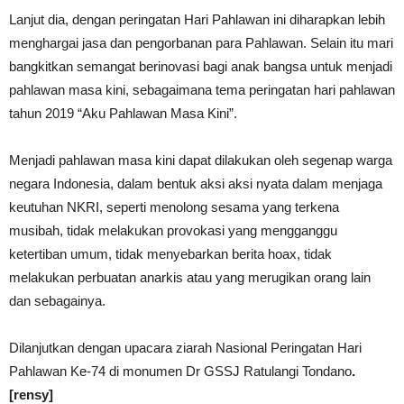
Lanjut dia, dengan peringatan Hari Pahlawan ini diharapkan lebih
menghargai jasa dan pengorbanan para Pahlawan. Selain itu mari
bangkitkan semangat berinovasi bagi anak bangsa untuk menjadi
pahlawan masa kini, sebagaimana tema peringatan hari pahlawan
tahun 2019 “Aku Pahlawan Masa Kini”.
Menjadi pahlawan masa kini dapat dilakukan oleh segenap warga
negara Indonesia, dalam bentuk aksi aksi nyata dalam menjaga
keutuhan NKRI, seperti menolong sesama yang terkena
musibah, tidak melakukan provokasi yang mengganggu
ketertiban umum, tidak menyebarkan berita hoax, tidak
melakukan perbuatan anarkis atau yang merugikan orang lain
dan sebagainya.
Dilanjutkan dengan upacara ziarah Nasional Peringatan Hari
Pahlawan Ke-74 di monumen Dr GSSJ Ratulangi Tondano
.
[rensy]