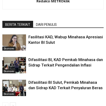
Redaksi METROklik
BERITA TERKAIT
DARI PENULIS
Fasilitasi KAD, Wabup Minahasa Apresiasi
Kantor BI Sulut
Ekonomi
Difasilitasi BI, KAD Pemkab Minahasa dan
Sidrap Terkait Pengendalian Inflasi
Ekonomi
Difasilitasi BI Sulut, Pemkab Minahasa
dan Sidrap KAD Terkait Penyaluran Beras
Ekonomi