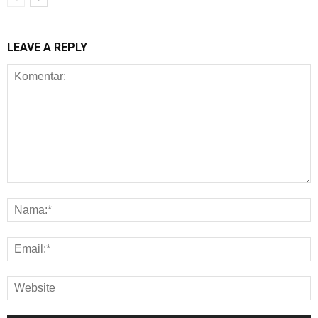
LEAVE A REPLY