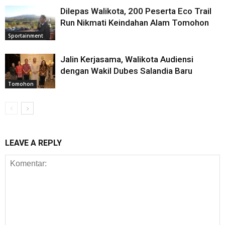
Dilepas Walikota, 200 Peserta Eco Trail
Run Nikmati Keindahan Alam Tomohon
Sportainment
Jalin Kerjasama, Walikota Audiensi
dengan Wakil Dubes Salandia Baru
Tomohon
LEAVE A REPLY