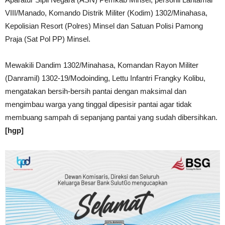
VIII/Manado, Komando Distrik Militer (Kodim) 1302/Minahasa,
Kepolisian Resort (Polres) Minsel dan Satuan Polisi Pamong
Praja (Sat Pol PP) Minsel.
Mewakili Dandim 1302/Minahasa, Komandan Rayon Militer
(Danramil) 1302-19/Modoinding, Lettu Infantri Frangky Kolibu,
mengatakan bersih-bersih pantai dengan maksimal dan
mengimbau warga yang tinggal dipesisir pantai agar tidak
membuang sampah di sepanjang pantai yang sudah dibersihkan.
[hgp]