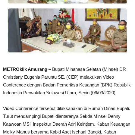
METROklik Amurang
– Bupati Minahasa Selatan (Minsel) DR
Christiany Eugenia Paruntu SE, (CEP) melakukan Video
Conference dengan Badan Pemeriksa Keuangan (BPK) Republik
Indonesia Perwakilan Sulawesi Utara, Senin (06/03/2020)
Video Conference tersebut dilaksanakan di Rumah Dinas Bupati.
Turut mendampingi Bupati diantaranya Sekda Minsel Denny
Kaawoan MSi, Inspektur Daerah Adri Keintjem, Kaban Keuangan
Melky Manus bersama Kabid Aset Ischaal Bangki, Kaban