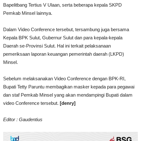
Bapelitbang Tertius V Ulaan, serta beberapa kepala SKPD
Pemkab Minsel lainnya.
Dalam Video Conference tersebut, tersambung juga bersama
Kepala BPK Sulut, Gubernur Sulut dan para kepala-kepala
Daerah se-Provinsi Sulut. Hal ini terkait pelaksanaan
pemeriksaan laporan keuangan pemerintah daerah (LKPD)
Minsel.
Sebelum melaksanakan Video Conference dengan BPK-RI,
Bupati Tetty Paruntu membagikan masker kepada para pegawai
dan staf Pemkab Minsel yang akan mendampingi Bupati dalam
video Conference tersebut.
[denry]
Editor : Gaudentius