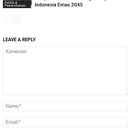
Politik &
Indonesia Emas 2045
Pemerintahan
LEAVE A REPLY