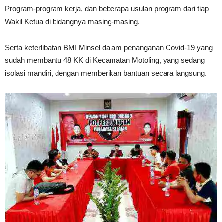
Program-program kerja, dan beberapa usulan program dari tiap
Wakil Ketua di bidangnya masing-masing.
Serta keterlibatan BMI Minsel dalam penanganan Covid-19 yang
sudah membantu 48 KK di Kecamatan Motoling, yang sedang
isolasi mandiri, dengan memberikan bantuan secara langsung.