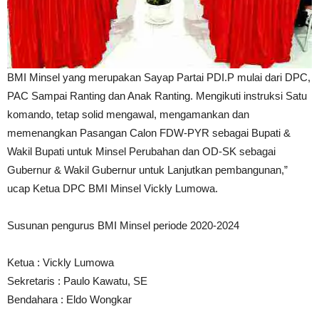
BMI Minsel yang merupakan Sayap Partai PDI.P mulai dari DPC,
PAC Sampai Ranting dan Anak Ranting. Mengikuti instruksi Satu
komando, tetap solid mengawal, mengamankan dan
memenangkan Pasangan Calon FDW-PYR sebagai Bupati &
Wakil Bupati untuk Minsel Perubahan dan OD-SK sebagai
Gubernur & Wakil Gubernur untuk Lanjutkan pembangunan,”
ucap Ketua DPC BMI Minsel Vickly Lumowa.
Susunan pengurus BMI Minsel periode 2020-2024
Ketua : Vickly Lumowa
Sekretaris : Paulo Kawatu, SE
Bendahara : Eldo Wongkar