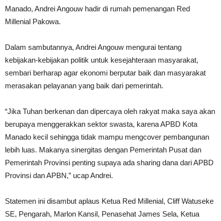
Manado, Andrei Angouw hadir di rumah pemenangan Red
Millenial Pakowa.
Dalam sambutannya, Andrei Angouw mengurai tentang
kebijakan-kebijakan politik untuk kesejahteraan masyarakat,
sembari berharap agar ekonomi berputar baik dan masyarakat
merasakan pelayanan yang baik dari pemerintah.
“Jika Tuhan berkenan dan dipercaya oleh rakyat maka saya akan
berupaya menggerakkan sektor swasta, karena APBD Kota
Manado kecil sehingga tidak mampu mengcover pembangunan
lebih luas. Makanya sinergitas dengan Pemerintah Pusat dan
Pemerintah Provinsi penting supaya ada sharing dana dari APBD
Provinsi dan APBN,” ucap Andrei.
Statemen ini disambut aplaus Ketua Red Millenial, Cliff Watuseke
SE, Pengarah, Marlon Kansil, Penasehat James Sela, Ketua