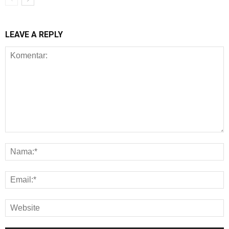
LEAVE A REPLY