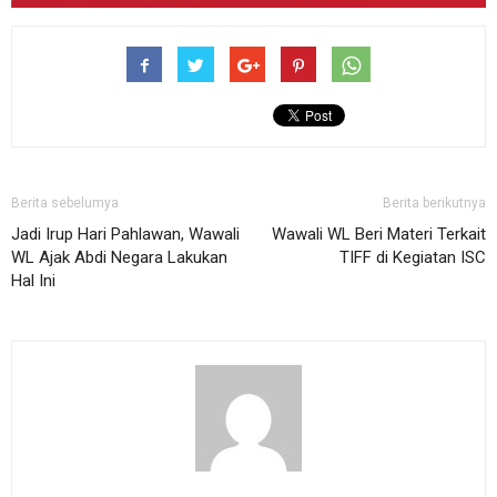
Berita sebelumya
Berita berikutnya
Jadi Irup Hari Pahlawan, Wawali
Wawali WL Beri Materi Terkait
WL Ajak Abdi Negara Lakukan
TIFF di Kegiatan ISC
Hal Ini