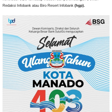
Redaksi Infobank atau Biro Resert Infobank
(hgp).