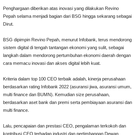
Penghargaan diberikan atas inovasi yang dilakukan Revino
Pepah selama menjadi bagian dari BSG hingga sekarang sebagai
Dirut.
BSG dipimpin Revino Pepah, menurut Infobank, terus mendorong
sistem digital di tengah tantangan ekonomi yang sulit, sebagai
langkah dalam mendorong pertumbuhan ekonomi daerah dengan
cara memacu inovasi dan akses digital lebih kuat.
Kriteria dalam top 100 CEO terbaik adalah, kinerja perusahaan
berdasarkan rating Infobank 2022 (asuransi jiwa, asuransi umum,
multi finance dan BUMN). Kemudian size perusahaan,
berdasarkan aset bank dan premi serta pembiayaan asuransi dan
multi finance.
Lalu, pencapaian dan prestasi CEO, pengalaman terkokoh dan
kontribusi CEO terhadap industri dan pertimbangan Dewan