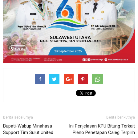
Berita sebelumya
Berita berikutnya
Bupati-Wabup Minahasa
Ini Penjelasan KPU Bitung Terkait
Support Tim Sulut United
Pleno Penetapan Caleg Terpilih