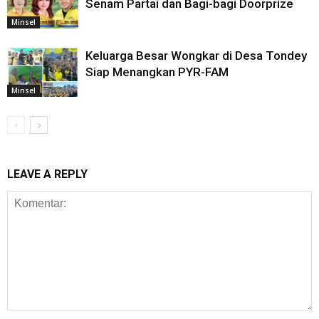
Senam Partai dan Bagi-bagi Doorprize
Minsel
Keluarga Besar Wongkar di Desa Tondey
Siap Menangkan PYR-FAM
Minsel
LEAVE A REPLY