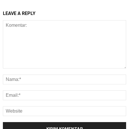
LEAVE A REPLY