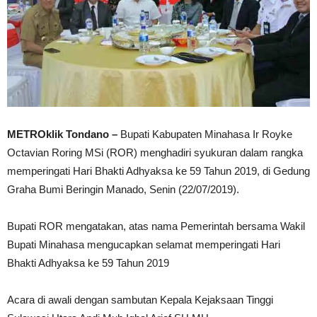
METROklik Tondano –
Bupati Kabupaten Minahasa Ir Royke
Octavian Roring MSi (ROR) menghadiri syukuran dalam rangka
memperingati Hari Bhakti Adhyaksa ke 59 Tahun 2019, di Gedung
Graha Bumi Beringin Manado, Senin (22/07/2019).
Bupati ROR mengatakan, atas nama Pemerintah bersama Wakil
Bupati Minahasa mengucapkan selamat memperingati Hari
Bhakti Adhyaksa ke 59 Tahun 2019
Acara di awali dengan sambutan Kepala Kejaksaan Tinggi