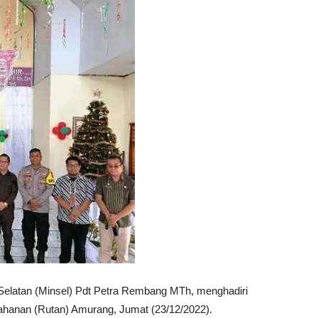
Selatan (Minsel) Pdt Petra Rembang MTh, menghadiri
hanan (Rutan) Amurang, Jumat (23/12/2022).