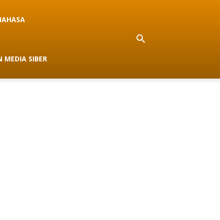
NAHASA
 MEDIA SIBER